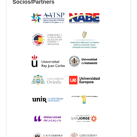
Socios/Partners