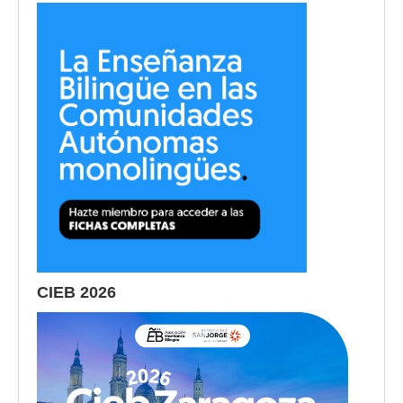
CIEB 2026