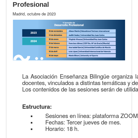
Profesional
Madrid, octubre de 2023
La Asociación Enseñanza Bilingüe organiz
docentes, vinculados a distintas temáticas y d
Los contenidos de las sesiones serán de utilida
Estructura:
Sesiones en línea: plataforma ZOOM
Fechas: Tercer jueves de mes.
Horario: 18 h.