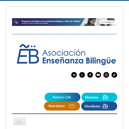
Cambiar
navegación