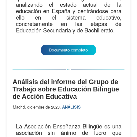
analizando el estado actual de la
educación en España y centrándose para
ello en el sistema educativo,
concretamente en las etapas de
Educación Secundaria y de Bachillerato.
Análisis del informe del Grupo de
Trabajo sobre Educación Bilingüe
de Acción Educativa
Madrid, diciembre de 2023.
ANÁLISIS
La Asociación Enseñanza Bilingüe es una
asociación sin ánimo de lucro que