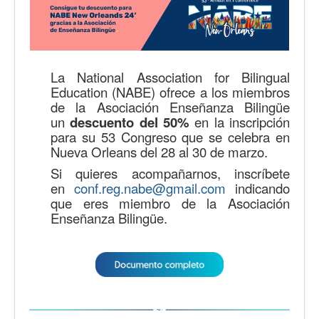
La National Association for Bilingual
Education (NABE) ofrece a los miembros
de la Asociación Enseñanza Bilingüe
un
descuento del 50%
en la inscripción
para su 53 Congreso que se celebra en
Nueva Orleans del 28 al 30 de marzo.
Si quieres acompañarnos, inscríbete
en
conf.reg.nabe@gmail.com
indicando
que eres miembro de la Asociación
Enseñanza Bilingüe.