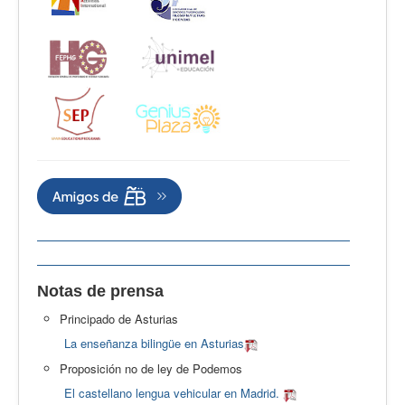
Notas de prensa
Principado de Asturias
La enseñanza bilingüe en Asturias
Proposición no de ley de Podemos
El castellano lengua vehicular en Madrid.