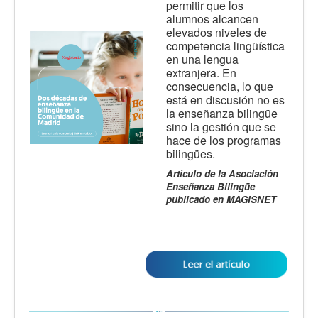
permitir que los
alumnos alcancen
elevados niveles de
competencia lingüística
en una lengua
extranjera. En
consecuencia, lo que
está en discusión no es
la enseñanza bilingüe
sino la gestión que se
hace de los programas
bilingües.
Artículo de la Asociación
Enseñanza Bilingüe
publicado en MAGISNET