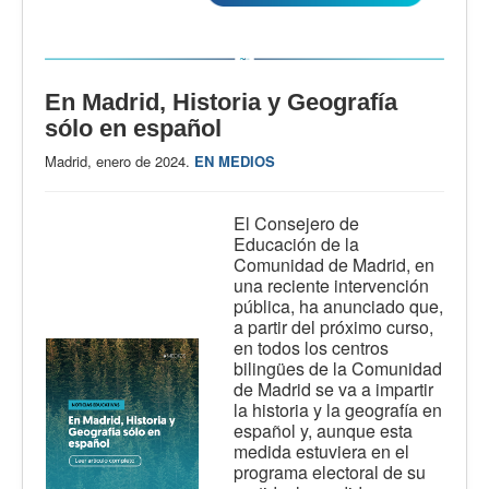
En Madrid, Historia y Geografía
sólo en español
Madrid, enero de 2024.
EN MEDIOS
El Consejero de
Educación de la
Comunidad de Madrid, en
una reciente intervención
pública, ha anunciado que,
a partir del próximo curso,
en todos los centros
bilingües de la Comunidad
de Madrid se va a impartir
la historia y la geografía en
español y, aunque esta
medida estuviera en el
programa electoral de su