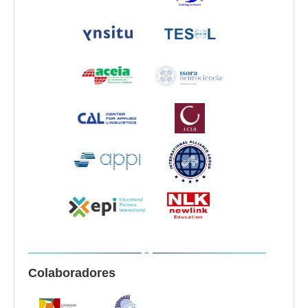
Colaboradores