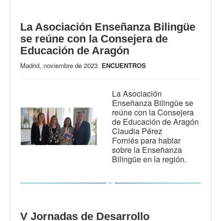
La Asociación Enseñanza Bilingüe
se reúne con la Consejera de
Educación de Aragón
Madrid, noviembre de 2023.
ENCUENTROS
La Asociación
Enseñanza Bilingüe se
reúne con la Consejera
de Educación de Aragón
Claudia Pérez
Forniés
para hablar
sobre la Enseñanza
Bilingüe
en la región.
V Jornadas de Desarrollo