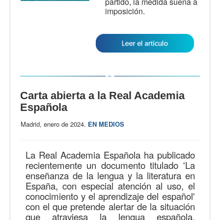
partido, la medida suena a
imposición.
Carta abierta a la Real Academia
Española
Madrid, enero de 2024.
EN MEDIOS
La Real Academia Española ha publicado
recientemente un documento titulado 'La
enseñanza de la lengua y la literatura en
España, con especial atención al uso, el
conocimiento y el aprendizaje del español'
con el que pretende alertar de la situación
que atraviesa la lengua española,