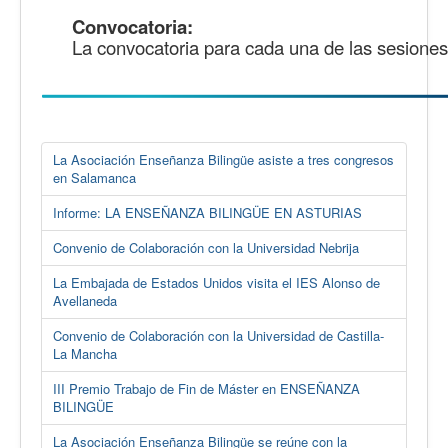
Convocatoria:
La convocatoria para cada una de las sesiones 
La Asociación Enseñanza Bilingüe asiste a tres congresos
en Salamanca
Informe: LA ENSEÑANZA BILINGÜE EN ASTURIAS
Convenio de Colaboración con la Universidad Nebrija
La Embajada de Estados Unidos visita el IES Alonso de
Avellaneda
Convenio de Colaboración con la Universidad de Castilla-
La Mancha
III Premio Trabajo de Fin de Máster en ENSEÑANZA
BILINGÜE
La Asociación Enseñanza Bilingüe se reúne con la