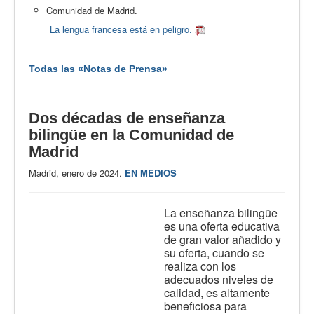
Comunidad de Madrid.
La lengua francesa está en peligro.
Todas las «Notas de Prensa»
Dos décadas de enseñanza
bilingüe en la Comunidad de
Madrid
Madrid, enero de 2024.
EN MEDIOS
La enseñanza bilingüe
es una oferta educativa
de gran valor añadido y
su oferta, cuando se
realiza con los
adecuados niveles de
calidad, es altamente
beneficiosa para