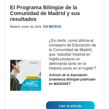
El Programa Bilingüe de la
Comunidad de Madrid y sus
resultados
Madrid, enero de 2024.
EN MEDIOS
¿Es cierto, como afirma el
consejero de Educación de
la Comunidad de Madrid,
que “estudiar historia en
inglés produce un
detrimento tanto en la
historia como en el inglés”?
Artículo de la Asociación
Enseñanza Bilingüe publicado
en MAGISNET