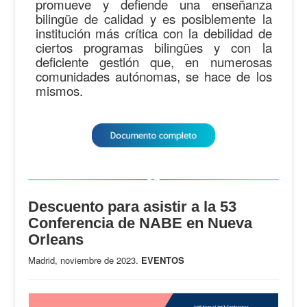
promueve y defiende una enseñanza
bilingüe de calidad y es posiblemente la
institución más crítica con la debilidad de
ciertos programas bilingües y con la
deficiente gestión que, en numerosas
comunidades autónomas, se hace de los
mismos.
Descuento para asistir a la 53
Conferencia de NABE en Nueva
Orleans
Madrid, noviembre de 2023.
EVENTOS