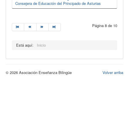
Consejera de Educación del Principado de Asturias
Página 8 de 10
Está aquí:
Inicio
© 2026 Asociación Enseñanza Bilingüe
Volver arriba