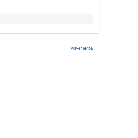
Volver arriba