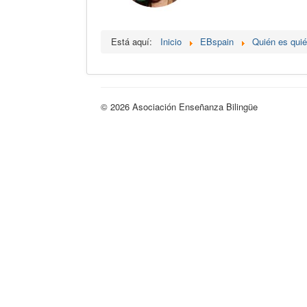
Está aquí:
Inicio
EBspain
Quién es qui
© 2026 Asociación Enseñanza Bilingüe