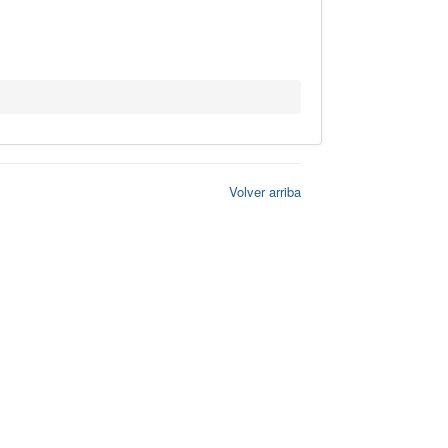
Volver arriba