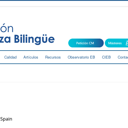
Calidad
Artículos
Recursos
Observatorio EB
CIEB
Conta
-Spain