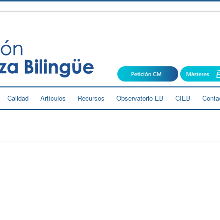
Calidad
Artículos
Recursos
Observatorio EB
CIEB
Conta