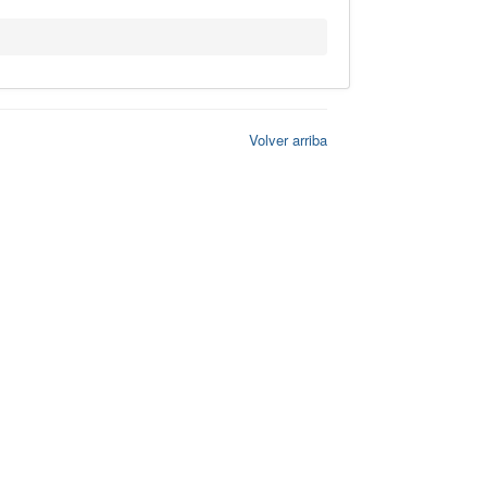
Volver arriba