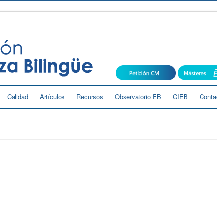
Calidad
Artículos
Recursos
Observatorio EB
CIEB
Conta