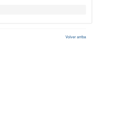
Volver arriba