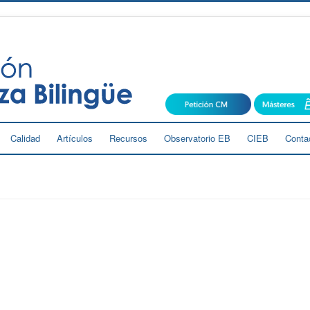
Calidad
Artículos
Recursos
Observatorio EB
CIEB
Conta