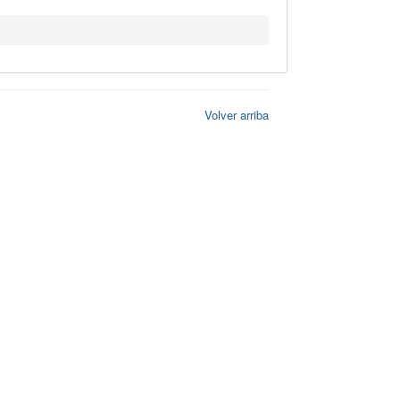
Volver arriba