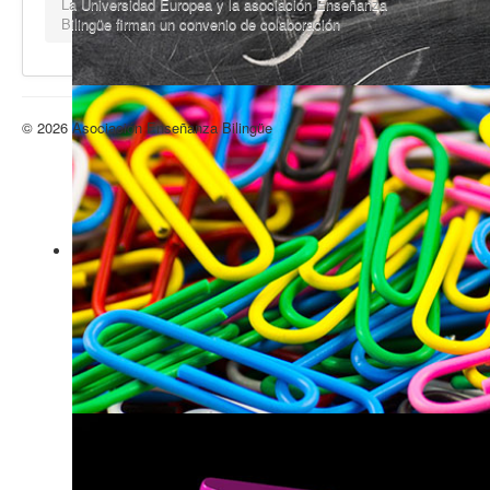
La Universidad Europea y la asociación Enseñanza
Bilingüe firman un convenio de colaboración
© 2026 Asociación Enseñanza Bilingüe
Volver arriba