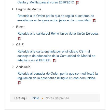
Ceuta y Melilla para el curso 2016/2017.
Región de Murcia.
Referida a la Orden por la que se regula el sistema de
enseñanza en lenguas extranjeras en la comunidad.
Brexit
Referida a la salida del Reino Unido de la Unión Europea.
CSIF
Referida a la carta enviada por el sindicato CSIF al
consejero de educación de la Comunidad de Madrid en
relación con el BREXIT.
Andalucía
Referida al borrador de Orden por la que se modificará la
regulación de la enseñanza bilingüe en esa comunidad.
Está aquí:
Inicio
Notas de prensa