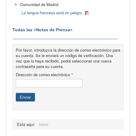
Comunidad de Madrid.
La lengua francesa está en peligro.
Todas las «Notas de Prensa»
Por favor, introduzca la dirección de correo electrónico para
su cuenta. Se le enviará un código de verificación. Una
vez que lo haya recibido, podrá seleccionar una nueva
contraseña para su cuenta.
Dirección de correo electrónico
*
Enviar
Está aquí:
Inicio