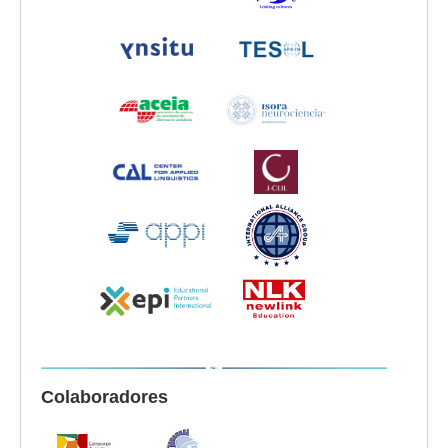
Colaboradores