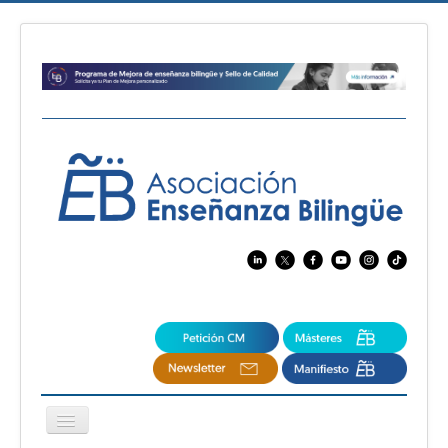
Cambiar
navegación