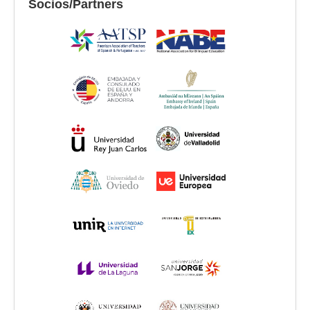
Socios/Partners