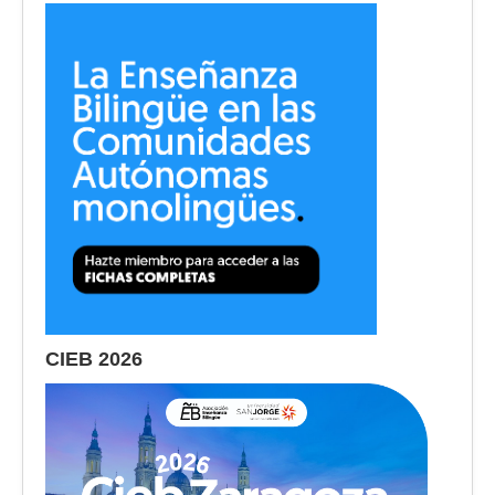
CIEB 2026