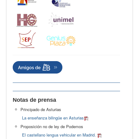
Notas de prensa
Principado de Asturias
La enseñanza bilingüe en Asturias
Proposición no de ley de Podemos
El castellano lengua vehicular en Madrid.